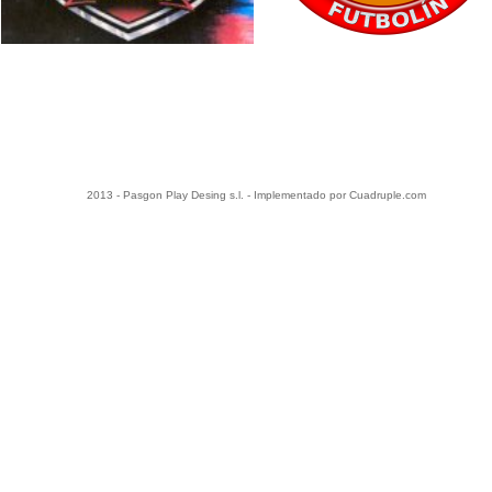
2013 - Pasgon Play Desing s.l. - Implementado por Cuadruple.com